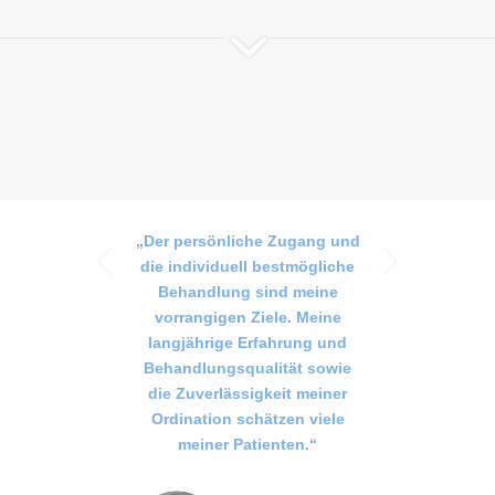
„Der persönliche Zugang und
Weiter
die individuell bestmögliche
Behandlung sind meine
vorrangigen Ziele. Meine
langjährige Erfahrung und
Behandlungsqualität sowie
die Zuverlässigkeit meiner
Ordination schätzen viele
meiner Patienten.“