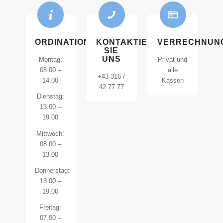
ORDINATIONSZEITEN
KONTAKTIEREN
VERRECHNUN
SIE
UNS
Montag:
Privat und
08.00 –
alle
+43 316 /
14.00
Kassen
42 77 77
Dienstag:
13.00 –
19.00
Mittwoch:
08.00 –
13.00
Donnerstag:
13.00 –
19.00
Freitag:
07.00 –