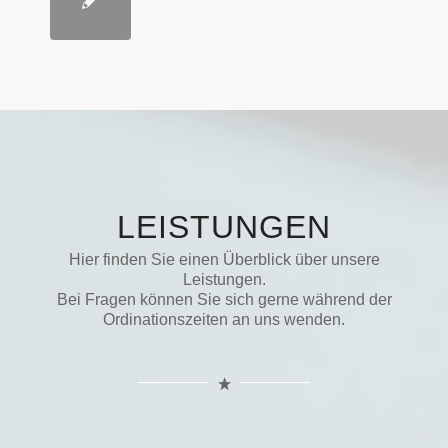
LEISTUNGEN
Hier finden Sie einen Überblick über unsere
Leistungen.
Bei Fragen können Sie sich gerne während der
Ordinationszeiten an uns wenden.