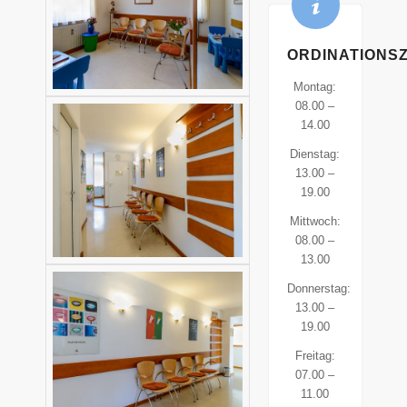
ORDINATIONSZ
Montag:
08.00 –
14.00
Dienstag:
13.00 –
19.00
Mittwoch:
08.00 –
13.00
Donnerstag:
13.00 –
19.00
Freitag:
07.00 –
11.00