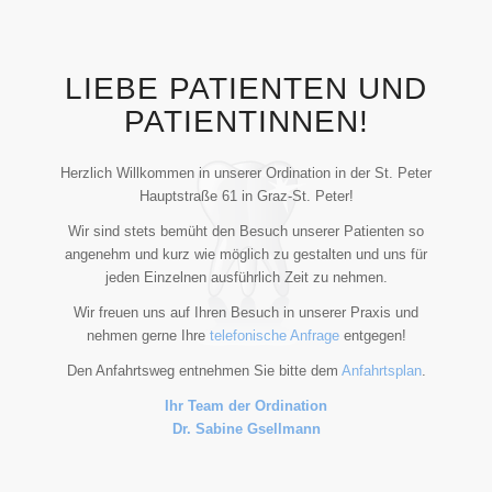
LIEBE PATIENTEN UND
PATIENTINNEN!
Herzlich Willkommen in unserer Ordination in der St. Peter
Hauptstraße 61 in Graz-St. Peter!
Wir sind stets bemüht den Besuch unserer Patienten so
angenehm und kurz wie möglich zu gestalten und uns für
jeden Einzelnen ausführlich Zeit zu nehmen.
Wir freuen uns auf Ihren Besuch in unserer Praxis und
nehmen gerne Ihre
telefonische Anfrage
entgegen!
Den Anfahrtsweg entnehmen Sie bitte dem
Anfahrtsplan
.
Ihr Team der Ordination
Dr. Sabine Gsellmann