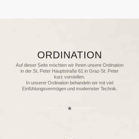
ORDINATION
Auf dieser Seite möchten wir Ihnen unsere Ordination
in der St. Peter Hauptstraße 61 in Graz-St. Peter
kurz vorstellen.
In unserer Ordination behandeln wir mit viel
Einfühlungsvermögen und modernster Technik.