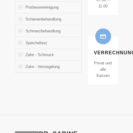
11.00
Prothesenreinigung
Schienenbehandlung
Schmerzbehandlung
Speicheltest
VERRECHNUN
Zahn - Schmuck
Privat und
Zahn - Versiegelung
alle
Kassen