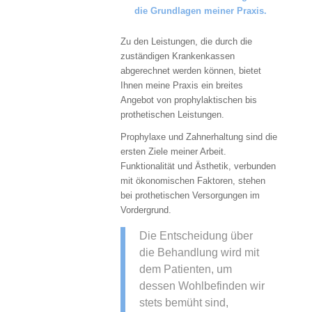
die Grundlagen meiner Praxis.
Zu den Leistungen, die durch die
zuständigen Krankenkassen
abgerechnet werden können, bietet
Ihnen meine Praxis ein breites
Angebot von prophylaktischen bis
prothetischen Leistungen.
Prophylaxe und Zahnerhaltung sind die
ersten Ziele meiner Arbeit.
Funktionalität und Ästhetik, verbunden
mit ökonomischen Faktoren, stehen
bei prothetischen Versorgungen im
Vordergrund.
Die Entscheidung über
die Behandlung wird mit
dem Patienten, um
dessen Wohlbefinden wir
stets bemüht sind,