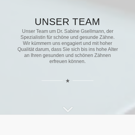
UNSER TEAM
Unser Team um Dr. Sabine Gsellmann, der
Spezialistin für schöne und gesunde Zähne.
Wir kümmern uns engagiert und mit hoher
Qualität darum, dass Sie sich bis ins hohe Alter
an Ihren gesunden und schönen Zähnen
erfreuen können.