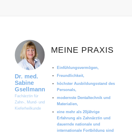
MEINE PRAXIS
Einfühlungsvermögen,
Dr. med.
Freundlichkeit,
Sabine
höchster Ausbildungsstand des
Gsellmann
Personals,
Fachärztin für
modernste Dentaltechnik und
Zahn-, Mund- und
Materialien,
Kieferheilkunde
eine mehr als 20jährige
Erfahrung als Zahnärztin und
dauernde nationale und
internationale Fortbildung sind