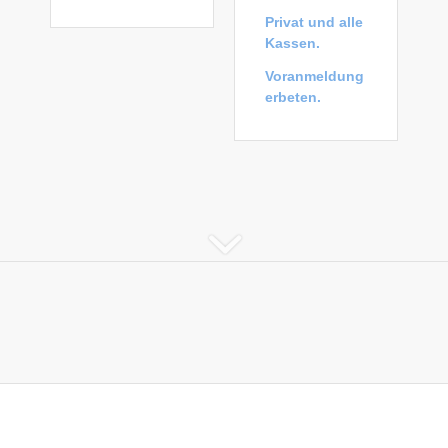
Privat und alle
Kassen.
Voranmeldung
erbeten.