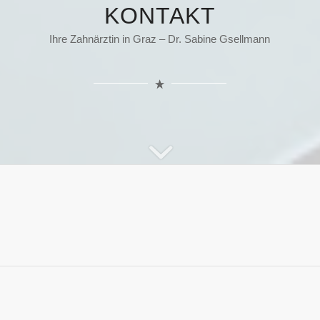
KONTAKT
Ihre Zahnärztin in Graz – Dr. Sabine Gsellmann