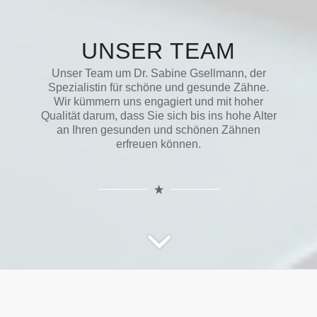
UNSER TEAM
Unser Team um Dr. Sabine Gsellmann, der
Spezialistin für schöne und gesunde Zähne.
Wir kümmern uns engagiert und mit hoher
Qualität darum, dass Sie sich bis ins hohe Alter
an Ihren gesunden und schönen Zähnen
erfreuen können.