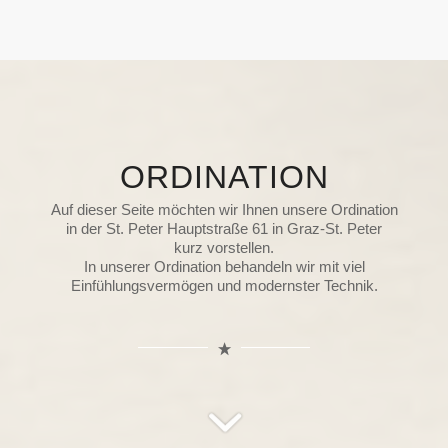
ORDINATION
Auf dieser Seite möchten wir Ihnen unsere Ordination
in der St. Peter Hauptstraße 61 in Graz-St. Peter
kurz vorstellen.
In unserer Ordination behandeln wir mit viel
Einfühlungsvermögen und modernster Technik.