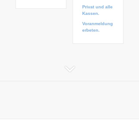
Privat und alle
Kassen.
Voranmeldung
erbeten.