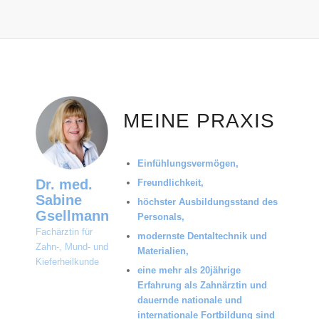
MEINE PRAXIS
Einfühlungsvermögen,
Dr. med.
Freundlichkeit,
Sabine
höchster Ausbildungsstand des
Gsellmann
Personals,
Fachärztin für
modernste Dentaltechnik und
Zahn-, Mund- und
Materialien,
Kieferheilkunde
eine mehr als 20jährige
Erfahrung als Zahnärztin und
dauernde nationale und
internationale Fortbildung sind