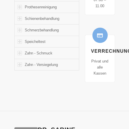
11.00
Prothesenreinigung
Schienenbehandlung
Schmerzbehandlung
Speicheltest
VERRECHNUN
Zahn - Schmuck
Privat und
Zahn - Versiegelung
alle
Kassen