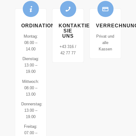
ORDINATIONSZEITEN
KONTAKTIEREN
VERRECHNUN
SIE
UNS
Montag:
Privat und
08.00 –
alle
+43 316 /
14.00
Kassen
42 77 77
Dienstag:
13.00 –
19.00
Mittwoch:
08.00 –
13.00
Donnerstag:
13.00 –
19.00
Freitag:
07.00 –