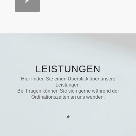
LEISTUNGEN
Hier finden Sie einen Überblick über unsere
Leistungen.
Bei Fragen können Sie sich gerne während der
Ordinationszeiten an uns wenden.