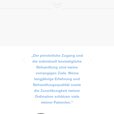
„Der persönliche Zugang und
Weiter
die individuell bestmögliche
Behandlung sind meine
vorrangigen Ziele. Meine
langjährige Erfahrung und
Behandlungsqualität sowie
die Zuverlässigkeit meiner
Ordination schätzen viele
meiner Patienten.“