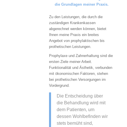
die Grundlagen meiner Praxis.
Zu den Leistungen, die durch die
zuständigen Krankenkassen
abgerechnet werden können, bietet
Ihnen meine Praxis ein breites
Angebot von prophylaktischen bis
prothetischen Leistungen.
Prophylaxe und Zahnerhaltung sind die
ersten Ziele meiner Arbeit.
Funktionalität und Ästhetik, verbunden
mit ökonomischen Faktoren, stehen
bei prothetischen Versorgungen im
Vordergrund.
Die Entscheidung über
die Behandlung wird mit
dem Patienten, um
dessen Wohlbefinden wir
stets bemüht sind,