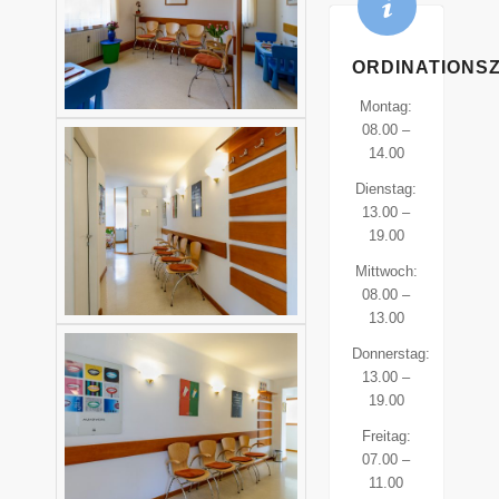
ORDINATIONSZ
Montag:
08.00 –
14.00
Dienstag:
13.00 –
19.00
Mittwoch:
08.00 –
13.00
Donnerstag:
13.00 –
19.00
Freitag:
07.00 –
11.00