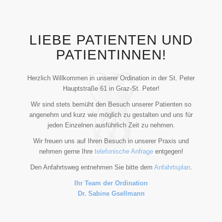
LIEBE PATIENTEN UND
PATIENTINNEN!
Herzlich Willkommen in unserer Ordination in der St. Peter
Hauptstraße 61 in Graz-St. Peter!
Wir sind stets bemüht den Besuch unserer Patienten so
angenehm und kurz wie möglich zu gestalten und uns für
jeden Einzelnen ausführlich Zeit zu nehmen.
Wir freuen uns auf Ihren Besuch in unserer Praxis und
nehmen gerne Ihre
telefonische Anfrage
entgegen!
Den Anfahrtsweg entnehmen Sie bitte dem
Anfahrtsplan
.
Ihr Team der Ordination
Dr. Sabine Gsellmann