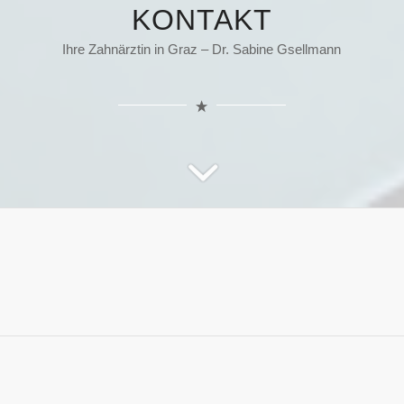
KONTAKT
Ihre Zahnärztin in Graz – Dr. Sabine Gsellmann