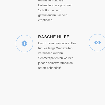
wohlfühlen und die
Behandlung als positiven
Schritt zu einem
gewinnenden Lächeln
empfinden.
RASCHE HILFE
Durch Terminvergabe sollen
für Sie lange Wartezeiten
vermieden werden.
Schmerzpatienten werden
jedoch selbstverständlich
sofort behandelt!