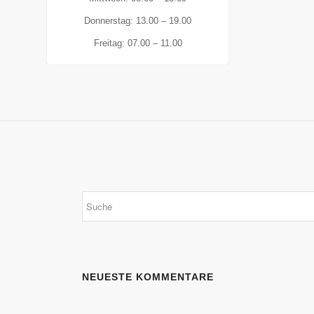
Donnerstag: 13.00 – 19.00
Freitag: 07.00 – 11.00
NEUESTE KOMMENTARE