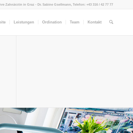
Ihre Zahnärztin in Graz - Dr. Sabine Gsellmann, Telefon: +43 316 / 42 77 77
eite
Leistungen
Ordination
Team
Kontakt