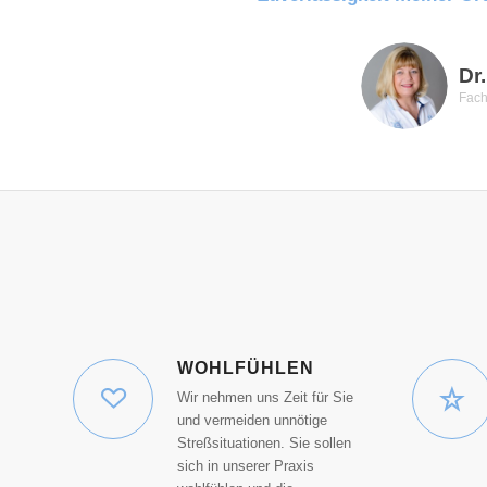
Dr
Fach
WOHLFÜHLEN
Wir nehmen uns Zeit für Sie
und vermeiden unnötige
Streßsituationen. Sie sollen
sich in unserer Praxis