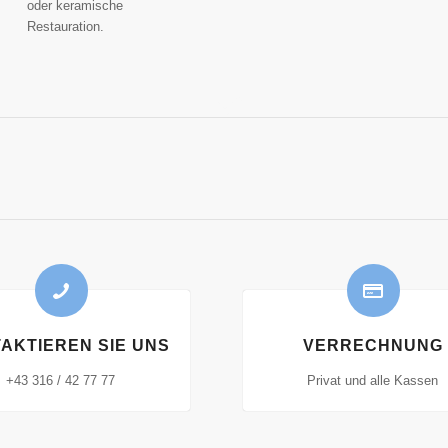
oder keramische
Restauration.
AKTIEREN SIE UNS
VERRECHNUNG
+43 316 / 42 77 77
Privat und alle Kassen