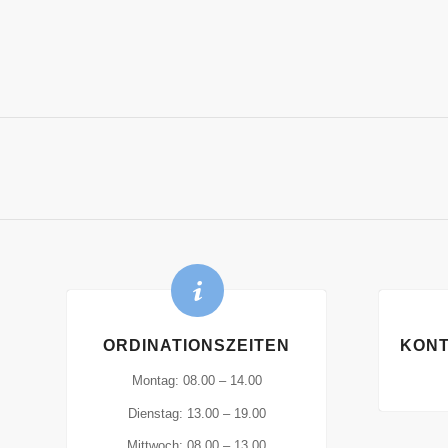
ORDINATIONSZEITEN
KONT
Montag: 08.00 – 14.00
Dienstag: 13.00 – 19.00
Mittwoch: 08.00 – 13.00