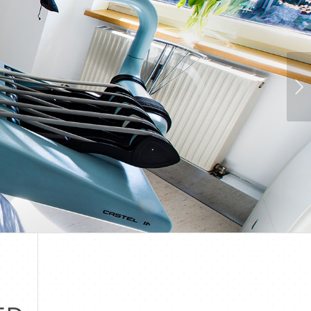
Weiter