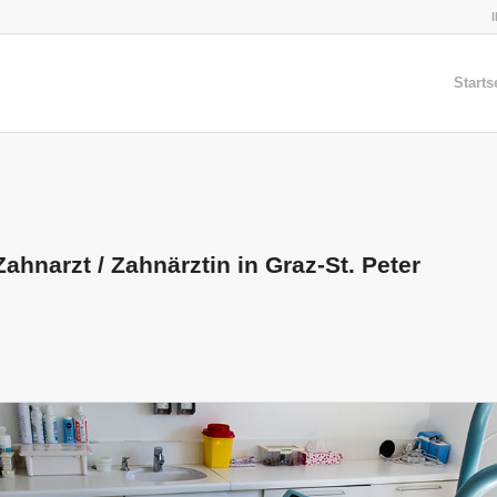
Starts
ahnarzt / Zahnärztin in Graz-St. Peter